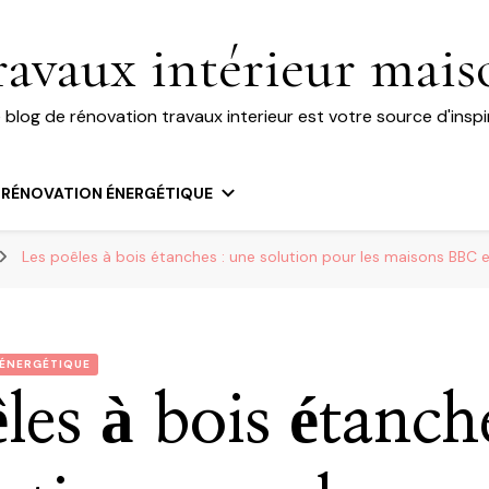
ravaux intérieur mais
 blog de rénovation travaux interieur est votre source d'inspi
RÉNOVATION ÉNERGÉTIQUE
Les poêles à bois étanches : une solution pour les maisons BBC 
ÉNERGÉTIQUE
les à bois étanch