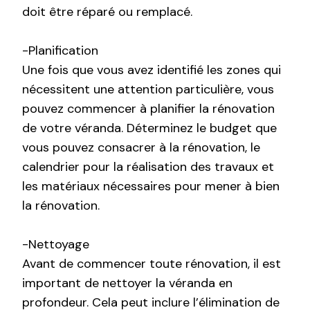
doit être réparé ou remplacé.
-Planification
Une fois que vous avez identifié les zones qui
nécessitent une attention particulière, vous
pouvez commencer à planifier la rénovation
de votre véranda. Déterminez le budget que
vous pouvez consacrer à la rénovation, le
calendrier pour la réalisation des travaux et
les matériaux nécessaires pour mener à bien
la rénovation.
-Nettoyage
Avant de commencer toute rénovation, il est
important de nettoyer la véranda en
profondeur. Cela peut inclure l’élimination de