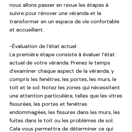
nous allons passer en revue les étapes à
suivre pour rénover une véranda et la
transformer en un espace de vie confortable
et accueillant.
-Évaluation de l’état actuel
La première étape consiste à évaluer l’état
actuel de votre véranda. Prenez le temps
d’examiner chaque aspect de la véranda, y
compris les fenêtres, les portes, les murs, le
toit et le sol. Notez les zones qui nécessitent
une attention particulière, telles que les vitres
fissurées, les portes et fenêtres
endommagées, les fissures dans les murs, les
fuites dans le toit ou les problèmes de sol.
Cela vous permettra de déterminer ce qui