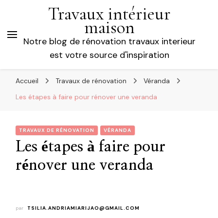
Travaux intérieur
maison
Notre blog de rénovation travaux interieur
est votre source d'inspiration
Accueil
Travaux de rénovation
Véranda
Les étapes à faire pour rénover une veranda
TRAVAUX DE RÉNOVATION
VÉRANDA
Les étapes à faire pour
rénover une veranda
par
TSILIA.ANDRIAMIARIJAO@GMAIL.COM