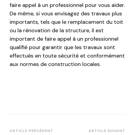
faire appel à un professionnel pour vous aider.
De même, si vous envisagez des travaux plus
importants, tels que le remplacement du toit
ou la rénovation de la structure, il est
important de faire appel à un professionnel
qualifié pour garantir que les travaux sont
effectués en toute sécurité et conformément
aux normes de construction locales.
Navigation
ARTICLE PRÉCÉDENT
ARTICLE SUIVANT