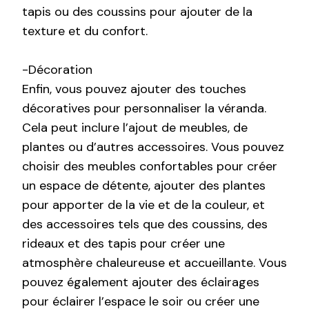
tapis ou des coussins pour ajouter de la
texture et du confort.
-Décoration
Enfin, vous pouvez ajouter des touches
décoratives pour personnaliser la véranda.
Cela peut inclure l’ajout de meubles, de
plantes ou d’autres accessoires. Vous pouvez
choisir des meubles confortables pour créer
un espace de détente, ajouter des plantes
pour apporter de la vie et de la couleur, et
des accessoires tels que des coussins, des
rideaux et des tapis pour créer une
atmosphère chaleureuse et accueillante. Vous
pouvez également ajouter des éclairages
pour éclairer l’espace le soir ou créer une