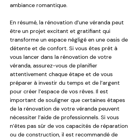
ambiance romantique.
En résumé, la rénovation d’une véranda peut
être un projet excitant et gratifiant qui
transforme un espace négligé en une oasis de
détente et de confort. Si vous êtes prêt à
vous lancer dans la rénovation de votre
véranda, assurez-vous de planifier
attentivement chaque étape et de vous
préparer à investir du temps et de l’argent
pour créer l’espace de vos rêves. Il est
important de souligner que certaines étapes
de la rénovation de votre véranda peuvent
nécessiter l’aide de professionnels. Si vous
n’êtes pas sûr de vos capacités de réparation
ou de construction, il est recommandé de