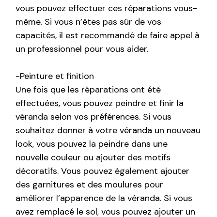
vous pouvez effectuer ces réparations vous-
même. Si vous n’êtes pas sûr de vos
capacités, il est recommandé de faire appel à
un professionnel pour vous aider.
-Peinture et finition
Une fois que les réparations ont été
effectuées, vous pouvez peindre et finir la
véranda selon vos préférences. Si vous
souhaitez donner à votre véranda un nouveau
look, vous pouvez la peindre dans une
nouvelle couleur ou ajouter des motifs
décoratifs. Vous pouvez également ajouter
des garnitures et des moulures pour
améliorer l’apparence de la véranda. Si vous
avez remplacé le sol, vous pouvez ajouter un