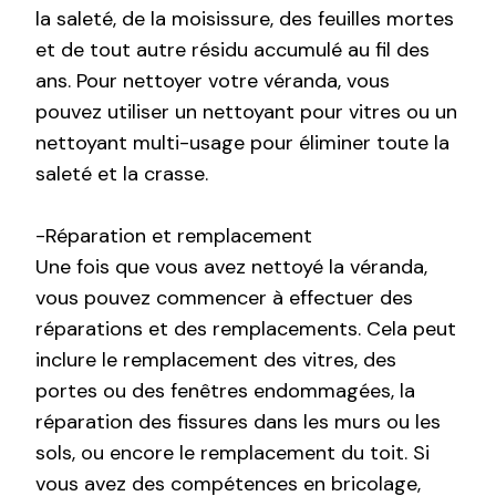
la saleté, de la moisissure, des feuilles mortes
et de tout autre résidu accumulé au fil des
ans. Pour nettoyer votre véranda, vous
pouvez utiliser un nettoyant pour vitres ou un
nettoyant multi-usage pour éliminer toute la
saleté et la crasse.
-Réparation et remplacement
Une fois que vous avez nettoyé la véranda,
vous pouvez commencer à effectuer des
réparations et des remplacements. Cela peut
inclure le remplacement des vitres, des
portes ou des fenêtres endommagées, la
réparation des fissures dans les murs ou les
sols, ou encore le remplacement du toit. Si
vous avez des compétences en bricolage,