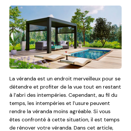
La véranda est un endroit merveilleux pour se
détendre et profiter de la vue tout en restant
à l’abri des intempéries. Cependant, au fil du
temps, les intempéries et l’usure peuvent
rendre la véranda moins agréable. Si vous
êtes confronté à cette situation, il est temps
de rénover votre véranda. Dans cet article,