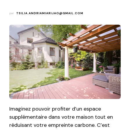
par
TSILIA.ANDRIAMIARIJAO@GMAIL.COM
Imaginez pouvoir profiter d’un espace
supplémentaire dans votre maison tout en
réduisant votre empreinte carbone. C’est