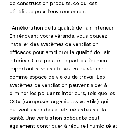
de construction produits, ce qui est
bénéfique pour l’environnement.
-Amélioration de la qualité de l’air intérieur
En rénovant votre véranda, vous pouvez
installer des systèmes de ventilation
efficaces pour améliorer la qualité de l’air
intérieur. Cela peut être particulièrement
important si vous utilisez votre véranda
comme espace de vie ou de travail. Les
systèmes de ventilation peuvent aider à
éliminer les polluants intérieurs, tels que les
COV (composés organiques volatils), qui
peuvent avoir des effets néfastes sur la
santé. Une ventilation adéquate peut
également contribuer à réduire l’humidité et