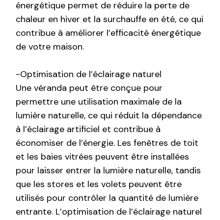
énergétique permet de réduire la perte de
chaleur en hiver et la surchauffe en été, ce qui
contribue à améliorer l’efficacité énergétique
de votre maison.
-Optimisation de l’éclairage naturel
Une véranda peut être conçue pour
permettre une utilisation maximale de la
lumière naturelle, ce qui réduit la dépendance
à l’éclairage artificiel et contribue à
économiser de l’énergie. Les fenêtres de toit
et les baies vitrées peuvent être installées
pour laisser entrer la lumière naturelle, tandis
que les stores et les volets peuvent être
utilisés pour contrôler la quantité de lumière
entrante. L’optimisation de l’éclairage naturel