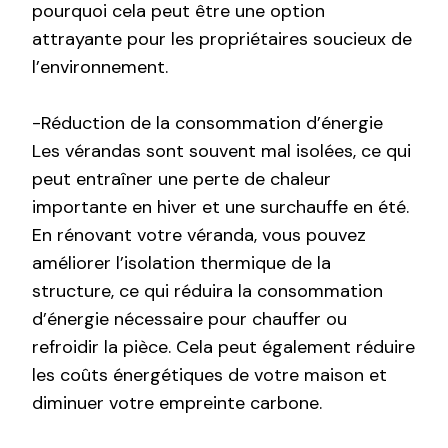
pourquoi cela peut être une option
attrayante pour les propriétaires soucieux de
l’environnement.
-Réduction de la consommation d’énergie
Les vérandas sont souvent mal isolées, ce qui
peut entraîner une perte de chaleur
importante en hiver et une surchauffe en été.
En rénovant votre véranda, vous pouvez
améliorer l’isolation thermique de la
structure, ce qui réduira la consommation
d’énergie nécessaire pour chauffer ou
refroidir la pièce. Cela peut également réduire
les coûts énergétiques de votre maison et
diminuer votre empreinte carbone.