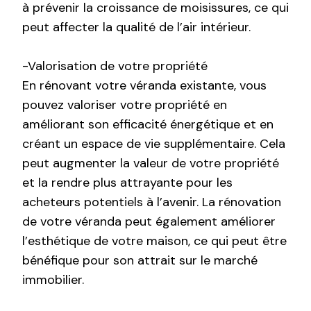
à prévenir la croissance de moisissures, ce qui
peut affecter la qualité de l’air intérieur.
-Valorisation de votre propriété
En rénovant votre véranda existante, vous
pouvez valoriser votre propriété en
améliorant son efficacité énergétique et en
créant un espace de vie supplémentaire. Cela
peut augmenter la valeur de votre propriété
et la rendre plus attrayante pour les
acheteurs potentiels à l’avenir. La rénovation
de votre véranda peut également améliorer
l’esthétique de votre maison, ce qui peut être
bénéfique pour son attrait sur le marché
immobilier.