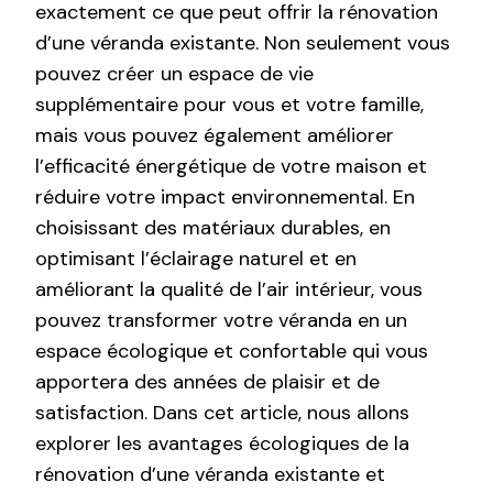
exactement ce que peut offrir la rénovation
d’une véranda existante. Non seulement vous
pouvez créer un espace de vie
supplémentaire pour vous et votre famille,
mais vous pouvez également améliorer
l’efficacité énergétique de votre maison et
réduire votre impact environnemental. En
choisissant des matériaux durables, en
optimisant l’éclairage naturel et en
améliorant la qualité de l’air intérieur, vous
pouvez transformer votre véranda en un
espace écologique et confortable qui vous
apportera des années de plaisir et de
satisfaction. Dans cet article, nous allons
explorer les avantages écologiques de la
rénovation d’une véranda existante et