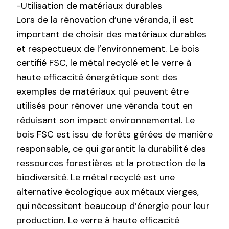
-Utilisation de matériaux durables
Lors de la rénovation d’une véranda, il est
important de choisir des matériaux durables
et respectueux de l’environnement. Le bois
certifié FSC, le métal recyclé et le verre à
haute efficacité énergétique sont des
exemples de matériaux qui peuvent être
utilisés pour rénover une véranda tout en
réduisant son impact environnemental. Le
bois FSC est issu de forêts gérées de manière
responsable, ce qui garantit la durabilité des
ressources forestières et la protection de la
biodiversité. Le métal recyclé est une
alternative écologique aux métaux vierges,
qui nécessitent beaucoup d’énergie pour leur
production. Le verre à haute efficacité