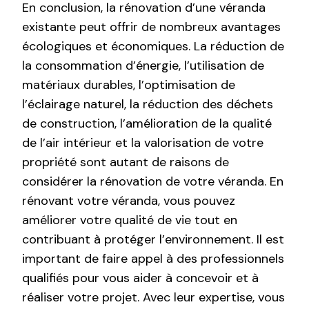
En conclusion, la rénovation d’une véranda
existante peut offrir de nombreux avantages
écologiques et économiques. La réduction de
la consommation d’énergie, l’utilisation de
matériaux durables, l’optimisation de
l’éclairage naturel, la réduction des déchets
de construction, l’amélioration de la qualité
de l’air intérieur et la valorisation de votre
propriété sont autant de raisons de
considérer la rénovation de votre véranda. En
rénovant votre véranda, vous pouvez
améliorer votre qualité de vie tout en
contribuant à protéger l’environnement. Il est
important de faire appel à des professionnels
qualifiés pour vous aider à concevoir et à
réaliser votre projet. Avec leur expertise, vous