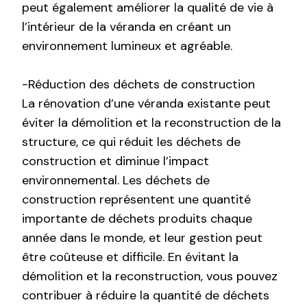
peut également améliorer la qualité de vie à
l’intérieur de la véranda en créant un
environnement lumineux et agréable.
-Réduction des déchets de construction
La rénovation d’une véranda existante peut
éviter la démolition et la reconstruction de la
structure, ce qui réduit les déchets de
construction et diminue l’impact
environnemental. Les déchets de
construction représentent une quantité
importante de déchets produits chaque
année dans le monde, et leur gestion peut
être coûteuse et difficile. En évitant la
démolition et la reconstruction, vous pouvez
contribuer à réduire la quantité de déchets