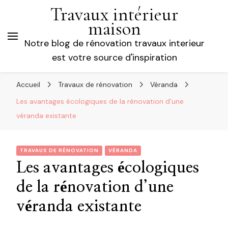
Travaux intérieur
maison
Notre blog de rénovation travaux interieur
est votre source d'inspiration
Accueil
Travaux de rénovation
Véranda
Les avantages écologiques de la rénovation d’une
véranda existante
TRAVAUX DE RÉNOVATION
VÉRANDA
Les avantages écologiques
de la rénovation d’une
véranda existante