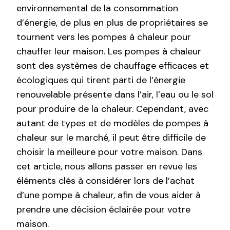
environnemental de la consommation
d’énergie, de plus en plus de propriétaires se
tournent vers les pompes à chaleur pour
chauffer leur maison. Les pompes à chaleur
sont des systèmes de chauffage efficaces et
écologiques qui tirent parti de l’énergie
renouvelable présente dans l’air, l’eau ou le sol
pour produire de la chaleur. Cependant, avec
autant de types et de modèles de pompes à
chaleur sur le marché, il peut être difficile de
choisir la meilleure pour votre maison. Dans
cet article, nous allons passer en revue les
éléments clés à considérer lors de l’achat
d’une pompe à chaleur, afin de vous aider à
prendre une décision éclairée pour votre
maison.