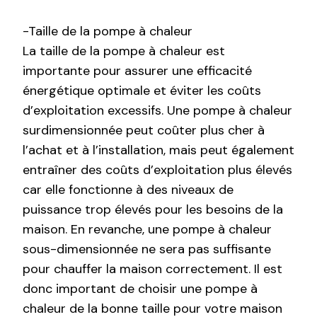
-Taille de la pompe à chaleur
La taille de la pompe à chaleur est
importante pour assurer une efficacité
énergétique optimale et éviter les coûts
d’exploitation excessifs. Une pompe à chaleur
surdimensionnée peut coûter plus cher à
l’achat et à l’installation, mais peut également
entraîner des coûts d’exploitation plus élevés
car elle fonctionne à des niveaux de
puissance trop élevés pour les besoins de la
maison. En revanche, une pompe à chaleur
sous-dimensionnée ne sera pas suffisante
pour chauffer la maison correctement. Il est
donc important de choisir une pompe à
chaleur de la bonne taille pour votre maison