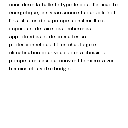
considérer la taille, le type, le coût, l’efficacité
énergétique, le niveau sonore, la durabilité et
l’installation de la pompe à chaleur. Il est
important de faire des recherches
approfondies et de consulter un
professionnel qualifié en chauffage et
climatisation pour vous aider à choisir la
pompe à chaleur qui convient le mieux à vos
besoins et à votre budget.