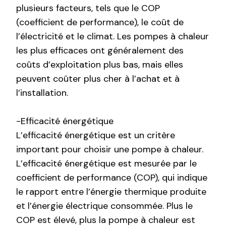
plusieurs facteurs, tels que le COP
(coefficient de performance), le coût de
l’électricité et le climat. Les pompes à chaleur
les plus efficaces ont généralement des
coûts d’exploitation plus bas, mais elles
peuvent coûter plus cher à l’achat et à
l’installation.
-Efficacité énergétique
L’efficacité énergétique est un critère
important pour choisir une pompe à chaleur.
L’efficacité énergétique est mesurée par le
coefficient de performance (COP), qui indique
le rapport entre l’énergie thermique produite
et l’énergie électrique consommée. Plus le
COP est élevé, plus la pompe à chaleur est