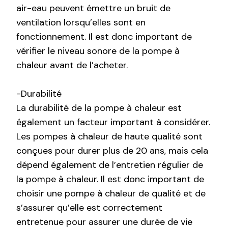
air-eau peuvent émettre un bruit de
ventilation lorsqu’elles sont en
fonctionnement. Il est donc important de
vérifier le niveau sonore de la pompe à
chaleur avant de l’acheter.
-Durabilité
La durabilité de la pompe à chaleur est
également un facteur important à considérer.
Les pompes à chaleur de haute qualité sont
conçues pour durer plus de 20 ans, mais cela
dépend également de l’entretien régulier de
la pompe à chaleur. Il est donc important de
choisir une pompe à chaleur de qualité et de
s’assurer qu’elle est correctement
entretenue pour assurer une durée de vie