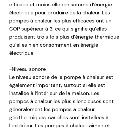
efficace et moins elle consomme d’énergie
électrique pour produire de la chaleur. Les
pompes à chaleur les plus efficaces ont un
COP supérieur à 3, ce qui signifie qu’elles
produisent trois fois plus d’énergie thermique
qu’elles n’en consomment en énergie
électrique.
-Niveau sonore
Le niveau sonore de la pompe à chaleur est
également important, surtout si elle est
installée à l’intérieur de la maison. Les
pompes à chaleur les plus silencieuses sont
généralement les pompes à chaleur
géothermiques, car elles sont installées à
l’extérieur. Les pompes à chaleur air-air et