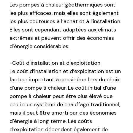
Les pompes à chaleur géothermiques sont
les plus efficaces, mais elles sont également
les plus coûteuses à l’achat et à l’installation.
Elles sont cependant adaptées aux climats
extrêmes et peuvent offrir des économies
d’énergie considérables.
-Coût d’installation et d’exploitation
Le coût d’installation et d’exploitation est un
facteur important à considérer lors du choix
d’une pompe à chaleur. Le coût initial d’une
pompe à chaleur peut être plus élevé que
celui d’un système de chauffage traditionnel,
mais il peut être amorti par des économies
d’énergie à long terme. Les coûts
d’exploitation dépendent également de