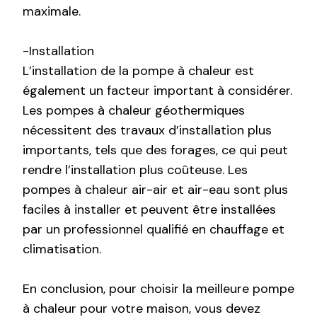
maximale.
-Installation
L’installation de la pompe à chaleur est
également un facteur important à considérer.
Les pompes à chaleur géothermiques
nécessitent des travaux d’installation plus
importants, tels que des forages, ce qui peut
rendre l’installation plus coûteuse. Les
pompes à chaleur air-air et air-eau sont plus
faciles à installer et peuvent être installées
par un professionnel qualifié en chauffage et
climatisation.
En conclusion, pour choisir la meilleure pompe
à chaleur pour votre maison, vous devez