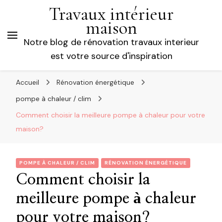
Travaux intérieur
maison
Notre blog de rénovation travaux interieur
est votre source d'inspiration
Accueil
Rénovation énergétique
pompe à chaleur / clim
Comment choisir la meilleure pompe à chaleur pour votre
maison?
POMPE À CHALEUR / CLIM
RÉNOVATION ÉNERGÉTIQUE
Comment choisir la
meilleure pompe à chaleur
pour votre maison?