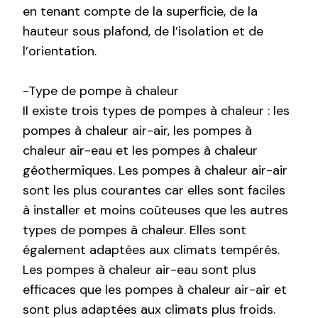
en tenant compte de la superficie, de la
hauteur sous plafond, de l’isolation et de
l’orientation.
-Type de pompe à chaleur
Il existe trois types de pompes à chaleur : les
pompes à chaleur air-air, les pompes à
chaleur air-eau et les pompes à chaleur
géothermiques. Les pompes à chaleur air-air
sont les plus courantes car elles sont faciles
à installer et moins coûteuses que les autres
types de pompes à chaleur. Elles sont
également adaptées aux climats tempérés.
Les pompes à chaleur air-eau sont plus
efficaces que les pompes à chaleur air-air et
sont plus adaptées aux climats plus froids.