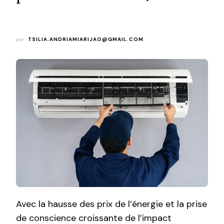
par
TSILIA.ANDRIAMIARIJAO@GMAIL.COM
Avec la hausse des prix de l’énergie et la prise
de conscience croissante de l’impact