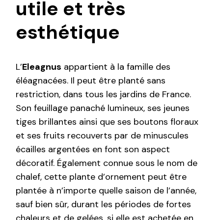
utile et très
esthétique
L’
Eleagnus
appartient à la famille des
éléagnacées. Il peut être planté sans
restriction, dans tous les jardins de France.
Son feuillage panaché lumineux, ses jeunes
tiges brillantes ainsi que ses boutons floraux
et ses fruits recouverts par de minuscules
écailles argentées en font son aspect
décoratif. Également connue sous le nom de
chalef, cette plante d’ornement peut être
plantée à n’importe quelle saison de l’année,
sauf bien sûr, durant les périodes de fortes
chaleurs et de gelées, si elle est achetée en