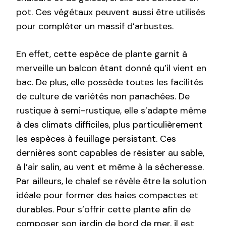
pot. Ces végétaux peuvent aussi être utilisés
pour compléter un massif d’arbustes.
En effet, cette espèce de plante garnit à
merveille un balcon étant donné qu’il vient en
bac. De plus, elle possède toutes les facilités
de culture de variétés non panachées. De
rustique à semi-rustique, elle s’adapte même
à des climats difficiles, plus particulièrement
les espèces à feuillage persistant. Ces
dernières sont capables de résister au sable,
à l’air salin, au vent et même à la sécheresse.
Par ailleurs, le chalef se révèle être la solution
idéale pour former des haies compactes et
durables. Pour s’offrir cette plante afin de
composer son jardin de bord de mer, il est