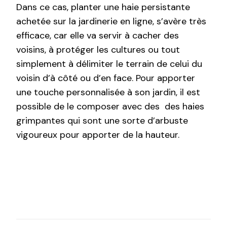
Dans ce cas, planter une haie persistante
achetée sur la jardinerie en ligne, s’avère très
efficace, car elle va servir à cacher des
voisins, à protéger les cultures ou tout
simplement à délimiter le terrain de celui du
voisin d’à côté ou d’en face. Pour apporter
une touche personnalisée à son jardin, il est
possible de le composer avec des des haies
grimpantes qui sont une sorte d’arbuste
vigoureux pour apporter de la hauteur.