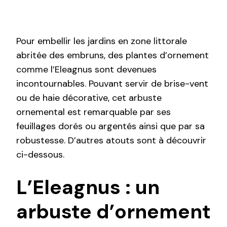
Pour embellir les jardins en zone littorale
abritée des embruns, des plantes d’ornement
comme l’Eleagnus sont devenues
incontournables. Pouvant servir de brise-vent
ou de haie décorative, cet arbuste
ornemental est remarquable par ses
feuillages dorés ou argentés ainsi que par sa
robustesse. D’autres atouts sont à découvrir
ci-dessous.
L’Eleagnus : un
arbuste d’ornement