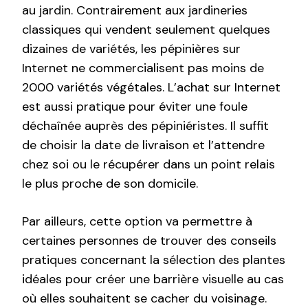
au jardin. Contrairement aux jardineries
classiques qui vendent seulement quelques
dizaines de variétés, les pépinières sur
Internet ne commercialisent pas moins de
2000 variétés végétales. L’achat sur Internet
est aussi pratique pour éviter une foule
déchaînée auprès des pépiniéristes. Il suffit
de choisir la date de livraison et l’attendre
chez soi ou le récupérer dans un point relais
le plus proche de son domicile.
Par ailleurs, cette option va permettre à
certaines personnes de trouver des conseils
pratiques concernant la sélection des plantes
idéales pour créer une barrière visuelle au cas
où elles souhaitent se cacher du voisinage.