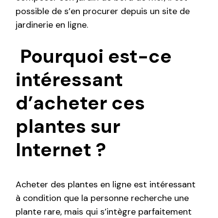
possible de s’en procurer depuis un site de
jardinerie en ligne.
Pourquoi est-ce
intéressant
d’acheter ces
plantes sur
Internet ?
Acheter des plantes en ligne est intéressant
à condition que la personne recherche une
plante rare, mais qui s’intègre parfaitement