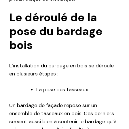
Le déroulé de la
pose du bardage
bois
L’installation du bardage en bois se déroule
en plusieurs étapes :
La pose des tasseaux
Un bardage de façade repose sur un
ensemble de tasseaux en bois. Ces derniers
servent aussi bien à soutenir le bardage qu’à