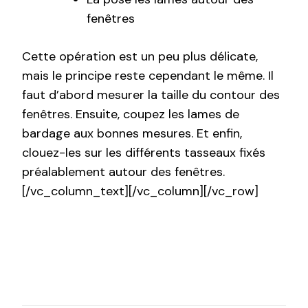
fenêtres
Cette opération est un peu plus délicate,
mais le principe reste cependant le même. Il
faut d’abord mesurer la taille du contour des
fenêtres. Ensuite, coupez les lames de
bardage aux bonnes mesures. Et enfin,
clouez-les sur les différents tasseaux fixés
préalablement autour des fenêtres.
[/vc_column_text][/vc_column][/vc_row]