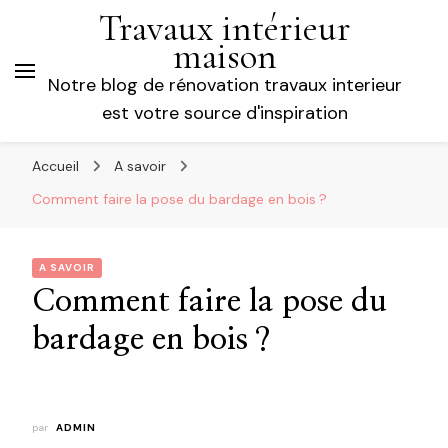
Travaux intérieur
maison
Notre blog de rénovation travaux interieur
est votre source d'inspiration
Accueil
A savoir
Comment faire la pose du bardage en bois ?
A SAVOIR
Comment faire la pose du
bardage en bois ?
par
ADMIN