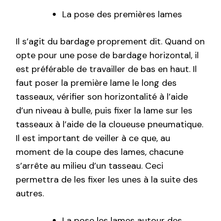
La pose des premières lames
Il s’agit du bardage proprement dit. Quand on
opte pour une pose de bardage horizontal, il
est préférable de travailler de bas en haut. Il
faut poser la première lame le long des
tasseaux, vérifier son horizontalité à l’aide
d’un niveau à bulle, puis fixer la lame sur les
tasseaux à l’aide de la cloueuse pneumatique.
Il est important de veiller à ce que, au
moment de la coupe des lames, chacune
s’arrête au milieu d’un tasseau. Ceci
permettra de les fixer les unes à la suite des
autres.
La pose les lames autour des