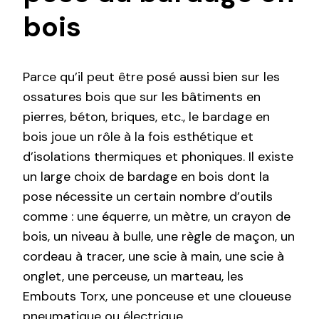
bois
Parce qu’il peut être posé aussi bien sur les
ossatures bois que sur les bâtiments en
pierres, béton, briques, etc., le bardage en
bois joue un rôle à la fois esthétique et
d’isolations thermiques et phoniques. Il existe
un large choix de bardage en bois dont la
pose nécessite un certain nombre d’outils
comme : une équerre, un mètre, un crayon de
bois, un niveau à bulle, une règle de maçon, un
cordeau à tracer, une scie à main, une scie à
onglet, une perceuse, un marteau, les
Embouts Torx, une ponceuse et une cloueuse
pneumatique ou électrique.