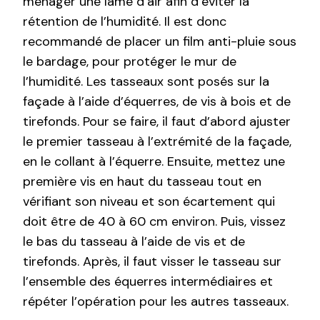
ménager une lame d’air afin d’éviter la
rétention de l’humidité. Il est donc
recommandé de placer un film anti-pluie sous
le bardage, pour protéger le mur de
l’humidité. Les tasseaux sont posés sur la
façade à l’aide d’équerres, de vis à bois et de
tirefonds. Pour se faire, il faut d’abord ajuster
le premier tasseau à l’extrémité de la façade,
en le collant à l’équerre. Ensuite, mettez une
première vis en haut du tasseau tout en
vérifiant son niveau et son écartement qui
doit être de 40 à 60 cm environ. Puis, vissez
le bas du tasseau à l’aide de vis et de
tirefonds. Après, il faut visser le tasseau sur
l’ensemble des équerres intermédiaires et
répéter l’opération pour les autres tasseaux.