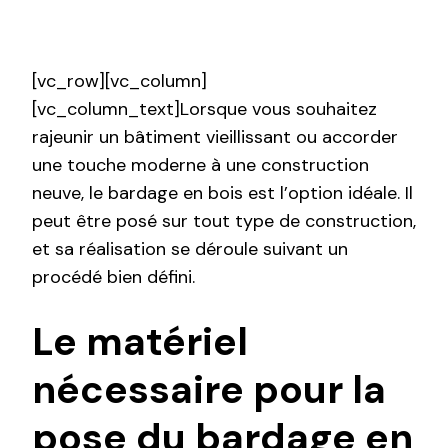
[vc_row][vc_column]
[vc_column_text]Lorsque vous souhaitez
rajeunir un bâtiment vieillissant ou accorder
une touche moderne à une construction
neuve, le bardage en bois est l’option idéale. Il
peut être posé sur tout type de construction,
et sa réalisation se déroule suivant un
procédé bien défini.
Le matériel
nécessaire pour la
pose du bardage en